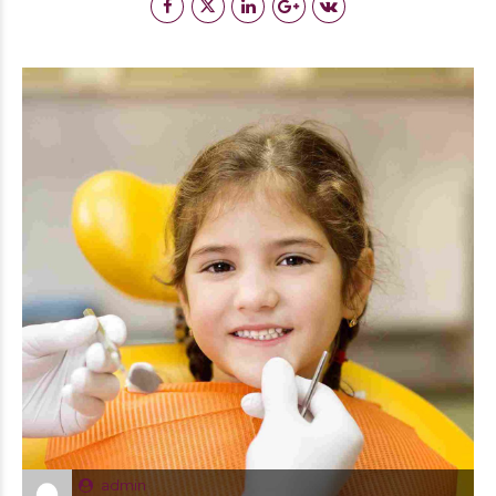
admin